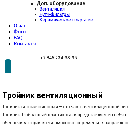
Доп. оборудование
Вентиляция
Нутч-фильтры
Керамическое покрытие
О нас
Фото
FAQ
Контакты
+7 845 234-38-95
Тройник вентиляционный
Тройник вентиляционный – это часть вентиляционной сис
Тройник Т-образный пластиковый представляет из себя 
обеспечивающий всевозможные перемены в направлени