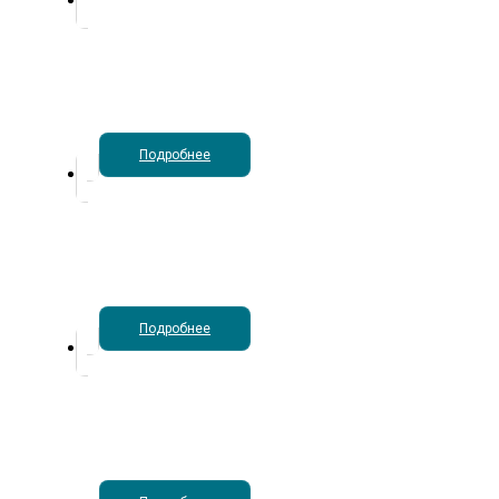
Подробнее
Подробнее