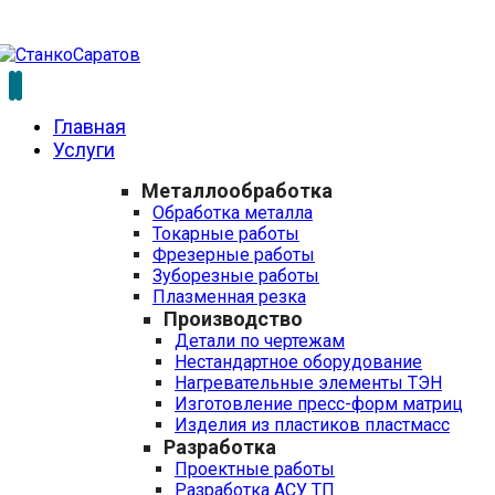
Главная
Услуги
Металлообработка
Обработка металла
Токарные работы
Фрезерные работы
Зуборезные работы
Плазменная резка
Производство
Детали по чертежам
Нестандартное оборудование
Нагревательные элементы ТЭН
Изготовление пресс-форм матриц
Изделия из пластиков пластмасс
Разработка
Проектные работы
Разработка АСУ ТП