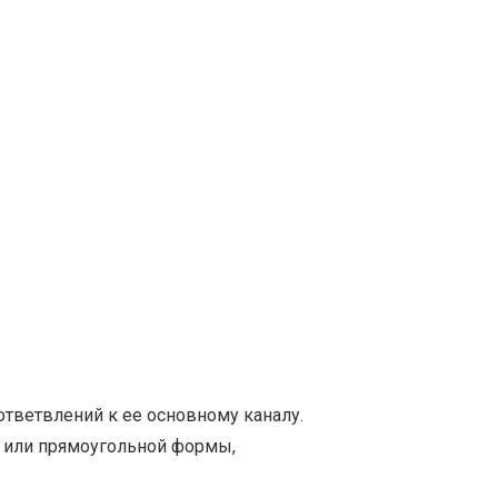
тветвлений к ее основному каналу.
й или прямоугольной формы,