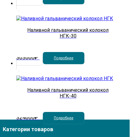
Наливной гальванический колокол
НГК-30
303000
₽
Подробнее
Наливной гальванический колокол
НГК-40
324000
₽
Подробнее
Категории товаров