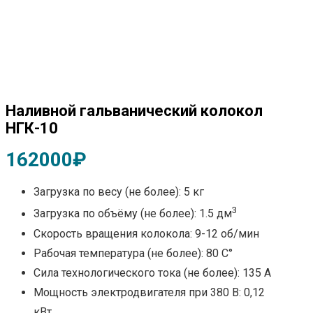
Наливной гальванический колокол
НГК-10
162000
₽
Загрузка по весу (не более): 5 кг
3
Загрузка по объёму (не более): 1.5 дм
Скорость вращения колокола: 9-12 об/мин
Рабочая температура (не более): 80 С°
Сила технологического тока (не более): 135 А
Мощность электродвигателя при 380 В: 0,12
кВт