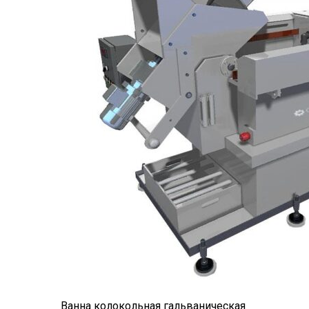
Ванна колокольная гальваническая