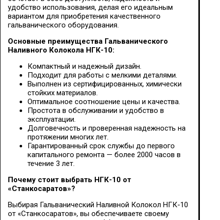
удобство использования, делая его идеальным
вариантом для приобретения качественного
гальванического оборудования.
Основные преимущества Гальванического
Наливного Колокола НГК-10:
Компактный и надежный дизайн.
Подходит для работы с мелкими деталями.
Выполнен из сертифицированных, химически
стойких материалов.
Оптимальное соотношение цены и качества.
Простота в обслуживании и удобство в
эксплуатации.
Долговечность и проверенная надежность на
протяжении многих лет.
Гарантированный срок службы до первого
капитального ремонта — более 2000 часов в
течение 3 лет.
Почему стоит выбрать НГК-10 от
«Станкосаратов»?
Выбирая Гальванический Наливной Колокол НГК-10
от «Станкосаратов», вы обеспечиваете своему