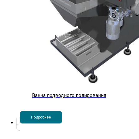
Ванна подводного полирования
Подробнее