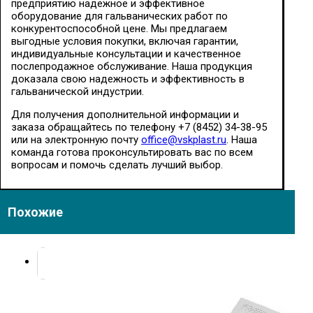
предприятию надежное и эффективное
оборудование для гальванических работ по
конкурентоспособной цене. Мы предлагаем
выгодные условия покупки, включая гарантии,
индивидуальные консультации и качественное
послепродажное обслуживание. Наша продукция
доказала свою надежность и эффективность в
гальванической индустрии.
Для получения дополнительной информации и
заказа обращайтесь по телефону +7 (8452) 34-38-95
или на электронную почту
office@vskplast.ru
. Наша
команда готова проконсультировать вас по всем
вопросам и помочь сделать лучший выбор.
Похожие