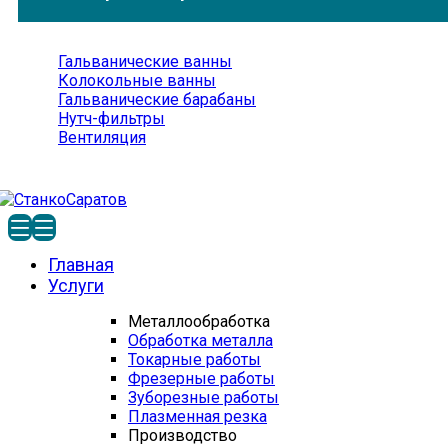
Гальванические ванны
Колокольные ванны
Гальванические барабаны
Нутч-фильтры
Вентиляция
Главная
Услуги
Металлообработка
Обработка металла
Токарные работы
Фрезерные работы
Зуборезные работы
Плазменная резка
Производство