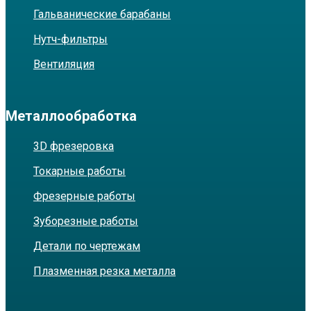
Гальванические барабаны
Нутч-фильтры
Вентиляция
Металлообработка
3D фрезеровка
Токарные работы
Фрезерные работы
Зуборезные работы
Детали по чертежам
Плазменная резка металла