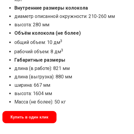
Внутренние размеры колокола
диаметр описанной окружности: 210-260 мм
высота: 280 мм
Объём колокола (не более)
3
общий объем: 10 дм
3
рабочий объем: 8 дм
Габаритные размеры
длина (в работе): 821 мм
длина (выгрузка): 880 мм
ширина: 667 мм
высота: 1604 мм
Масса (не более): 50 кг
Купить в один клик